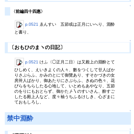
↑
〈前編四十四惠〉
p.0521
ゑんすい 五節或は正月にいへり、淵酔
と書り、
↑
〔おもひのまヽの日記〕
p.0521
けふ〈◯正月二日〉は又殿上の淵酔とて
ひしめく、えいきよくの人々、數をつくして廿人ばか
りさぶらふ、かみのとにて御覽あり、すそかづきの女
房卅人ばかり、御あたりにさぶらふ、きぬの色々、花
びらをちらしたる心地して、いとめもあやなり、五節
のをりにもおとらず、御かた〴〵のすいさん、酔すご
したる殿上人など、度々袖うちふるけしき、心ざまに
ておもしろし、
↑
禁中淵酔
↑