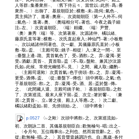
一
レ
二
一
人等群
集番衆所
、〈舊下侍云々、當世以
此所
爲
番
二
一
二
一
二
衆所
、〉出御了、基規朝臣於
横敷
未
跪伺
氣色
、
一
二
一
レ
二
一
貫主揖許了、進著
奧座
、次資能朝臣〈第一人外不
伺
二
一
レ
氣色
〉進著
奧、〈奧端相分可
著也、今夜之義子細
二
一
レ
レ
注
左、〉次資遠朝臣、〈端〉頼繼、〈端〉尹豐、
レ
〈奧〉兼秀〈端〉等、次第著座、次源諸仲、橘以緒、
藤原氏直等著
横敷
、次氏直起座入
神仙門
著
小板敷
二
一
二
一
二
、次以緒諸仲同著也、次一獻、其儀藤原氏直於
小板
一
二
敷
取
盃、〈主殿司取
銚子
相從〉入
東之一間
、至
一
レ
二
一
二
一
臺盤上邊
跪、貫首氣色了、受
酒飮
之、弃
凝濁
更
二
一
レ
レ
二
一
受
酒獻
貫首
、貫首取
盃〈不
取
盤歟、兼其沙汰源
レ
二
一
レ
レ
レ
氏如
此候、常燈光幽慥不
見、〉之間、藏人取
繼酌
レ
レ
二
一
、〈主殿司退歟〉次貫首氣
色于傍頭
飮
之、弃
凝濁
二
一
レ
二
一
更受
酒傳
盃、〈從
臺盤下
傳也〉頭中將取
之氣
色
レ
レ
二
一
レ
二
于基規朝臣
飮
之、弃
凝濁
受
酒、居
盃於盤
傳
一
レ
二
一
レ
二
一
レ
之、〈此間藏人退、主殿司銚子歟、〉基規朝臣取
之飮
レ
了、次第巡流、最末人座下留
盃、次立
箸於饗
、〈兼
レ
二
一
居
之貫首
、立
箸之後、殿上人等應
之、〉次二獻、
二
一
レ
レ
橘以緒勸盃如
前、先傍頭始
之、〈頭中將食〉
レ
レ
p.0527
〈
之歟〉次頭中將飮
之、次第巡流如
レ
レ
レ
初、次朗詠二首、其儀基規朝臣自
歡無極句
唱
出之
二
一
二
一
、〈令月句、五位職事出
之列也、然而當世辭
之、仍
レ
レ
從
歡無極
唱
之、〉其音聲壹越調許也、自
萬歳
各付
二
一
レ
二
一