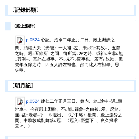
↑
〔記録部類〕
↑
〈殿上淵酔〉
p.0524
心記、治承二年正月二日、殿上淵酔之
間、頭權大夫〈光能〉一人袒
左、未
知
其故
、五節
レ
レ
二
一
之時、廻
五節所
之間、御所當
左之時、或袒
左非
無
二
一
レ
レ
レ
其例
、其外左袒事、不
見不
聞事也、若有
故歟、但
二
一
レ
レ
レ
去年五節之時、四五人許左袒也、然而此人右袒畢、思
失歟、
↑
〔明月記〕
p.0524
建仁二年正月三日、參内、於
途中
遇
頭
二
一
二
辨車
、今夜殿上淵酔、不
能
歸參
之由被
示、况於
一
レ
二
一
レ
レ
無
益
老者
乎、即退出、〈◯中略〉後聞、殿上淵酔之
レ
二
一
間、中將教成亂舞落
冠、〈冠入
臺盤下
、良久探求
レ
二
一
云々、〉
↑