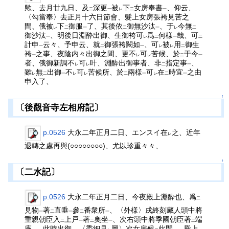
歟、去月廿九日、及
深更
被
下
女房奉書
、仰云、
二
一
レ
二
一
〈勾當奉〉去正月十六日節會、髮上女房張袴見苦之
間、俄被
下
御服
了、其後依
御無沙汰
、于
今無
レ
二
一
二
一
レ
二
御沙汰
、明後日淵酔出御、生御袴可
爲
何様
哉、可
一
レ
二
一
二
計申
云々、予申云、就
御張袴闕如
、可
被
用
御生
一
二
一
レ
レ
二
袴
之事、夜陰内々出御之間、更不
可
苦候、於
于今
一
レ
レ
二
一
者、俄御新調不
可
叶、淵酔出御事者、非
指定事
、
レ
レ
二
一
雖
無
出御
不
可
苦候所、於
兩様
可
在
時宜
之由
レ
二
一
レ
レ
二
一
レ
二
一
申入了、
↑
〔後觀音寺左相府記〕
p.0526
大永二年正月二日、エンスイ在
之、近年
レ
退轉之處再與(○○○○○○○○)、尤以珍重々々、
↑
〔二水記〕
p.0526
大永二年正月二日、今夜殿上淵酔也、爲
二
見物
著
直垂
參
番衆所
、〈外様〉戌終刻藏人頭中將
一
二
一
二
一
重親朝臣入
上戸
著
奧坐
、次右頭中將季國朝臣著
端
二
一
二
一
二
座
、此時出御、〈委細見
圖〉次女房候
此間
、殿上