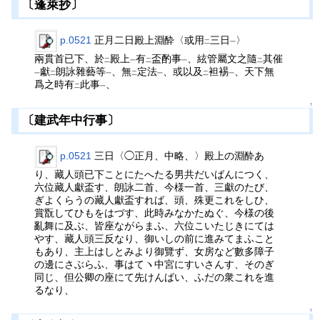
〔蓬萊抄〕
p.0521
正月二日殿上淵酔〈或用
三日
〉
二
一
兩貫首已下、於
殿上
有
盃酌事
、絃管屬文之隨
其催
二
一
二
一
二
獻
朗詠雜藝等
、無
定法
、或以及
袒裼
、天下無
一
二
一
二
一
二
一
爲之時有
此事
、
二
一
↑
〔建武年中行事〕
p.0521
三日〈◯正月、中略、〉殿上の淵酔あ
り、藏人頭已下ことにたへたる男共だいばんにつく、
六位藏人獻盃す、朗詠二首、今様一首、三獻のたび、
ぎよくらうの藏人獻盃すれば、頭、殊更これをしひ、
賞翫してひもをはづす、此時みなかたぬぐ、今様の後
亂舞に及ぶ、皆座ながらまふ、六位こいたじきにては
やす、藏人頭三反なり、御いしの前に進みてまふこと
もあり、主上はしとみより御覽ず、女房など數多障子
の邊にさぶらふ、事はてヽ中宮にすいさんす、そのぎ
同じ、但公卿の座にて先けんばい、ふだの衆これを進
るなり、
↑