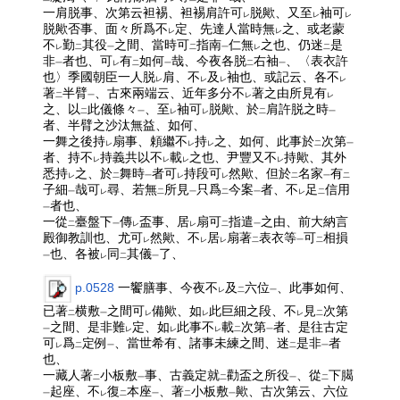
一肩脱事、次第云袒裼、袒裼肩許可
脱歟、又至
袖可
レ
レ
レ
脱歟否事、面々所爲不
定、先達人當時無
之、或老蒙
レ
レ
不
勤
其役
之間、當時可
指南
仁無
之也、仍迷
是
レ
二
一
二
一
レ
二
非
者也、可
有
如何
哉、今夜各脱
右袖
、〈表衣許
一
レ
二
一
二
一
也〉季國朝臣一人脱
肩、不
及
袖也、或記云、各不
レ
レ
レ
レ
著
半臂
、古來兩端云、近年多分不
著之由所見有
二
一
レ
レ
之、以
此儀條々
、至
袖可
脱歟、於
肩許脱之時
二
一
レ
レ
二
一
者、半臂之沙汰無益、如何、
一舞之後持
扇事、頼繼不
持
之、如何、此事於
次第
レ
レ
レ
二
一
者、持不
持義共以不
載
之也、尹豐又不
持歟、其外
レ
レ
レ
レ
悉持
之、於
舞時
者可
持段可
然歟、但於
名家
有
レ
二
一
レ
レ
二
一
二
子細
哉可
尋、若無
所見
只爲
今案
者、不
足
信用
一
レ
二
一
二
一
レ
二
者也、
一
一從
臺盤下
傳
盃事、居
扇可
指遣
之由、前大納言
二
一
レ
レ
二
一
殿御教訓也、尤可
然歟、不
居
扇著
表衣等
可
相損
レ
レ
レ
二
一
二
也、各被
同
其儀
了、
一
レ
二
一
p.0528
一饗膳事、今夜不
及
六位
、此事如何、
レ
二
一
已著
横敷
之間可
備歟、如
此巨細之段、不
見
次第
二
一
レ
レ
レ
二
之間、是非難
定、如
此事不
載
次第
者、是往古定
一
レ
レ
レ
二
一
可
爲
定例
、當世希有、諸事未練之間、迷
是非
者
レ
二
一
二
一
也、
一藏人著
小板敷
事、古義定就
勸盃之所役
、從
下臈
二
一
二
一
二
起座、不
復
本座
、著
小板敷
歟、古次第云、六位
一
レ
二
一
二
一