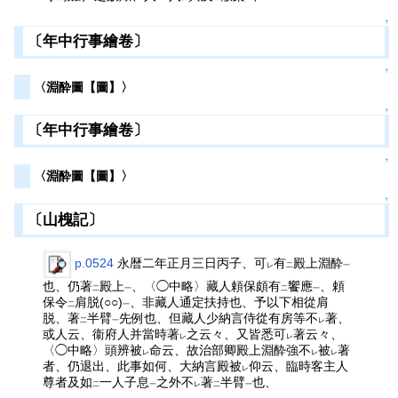
↑
〔年中行事繪卷〕
↑
〈淵酔圖【圖】〉
↑
〔年中行事繪卷〕
↑
〈淵酔圖【圖】〉
↑
〔山槐記〕
p.0524
永暦二年正月三日丙子、可
有
殿上淵酔
レ
二
一
也、仍著
殿上
、〈◯中略〉藏人頼保頗有
饗應
、頼
二
一
二
一
保令
肩脱(○○)
、非藏人通定扶持也、予以下相從肩
二
一
脱、著
半臂
先例也、但藏人少納言侍從有房等不
著、
二
一
レ
或人云、衞府人并當時著
之云々、又皆悉可
著云々、
レ
レ
〈◯中略〉頭辨被
命云、故治部卿殿上淵酔強不
被
著
レ
レ
レ
者、仍退出、此事如何、大納言殿被
仰云、臨時客主人
レ
尊者及如
一人子息
之外不
著
半臂
也、
二
一
レ
二
一