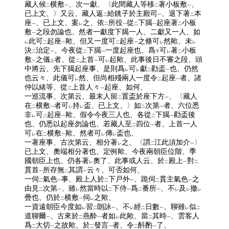
藏人候
横敷
、次一獻、〈此間藏人等移
著小板敷
、
二
一
二
一
已上文、〉又云、藏人返
給銚子於主殿司
、退下著
本
二
一
二
座
、已上文、案
之、依
所役
從
下臈
起座著
小板
一
レ
二
一
二
一
二
敷
之段勿論也、然者一獻度下臈一人、二獻又一人、如
一
此可
起座
歟、但又一度可
起座
之條可
然歟、未
レ
二
一
二
一
レ
レ
決
治定
、今夜從
下臈
一度起座也、爲
可
著
小板
二
一
二
一
下
レ
二
敷
之儀
者、從
上首
可
起歟、此事後日不審之段、頭
一
上
二
一
レ
中將云、先下臈起座事、是則爲
可
獻
勸盃
也、仍然
レ
レ
二
一
也云々、此儀可
然、但尚相殘兩人一度令
起座
者、諸
レ
二
一
仲以緒等、從
上首人々
起座、如何、
二
一
一巡流事、次第云、最末人留
置盃於座下方
、〈藏人
二
一
在
横敷
者可
持
盃、已上文、〉如
次第
者、六位悉
二
一
レ
レ
二
一
非
可
起座
歟、假令今夜三人也、各從
下臈
勸盃後
レ
二
一
二
一
也、仍悉以起座勿論也、若藏人至
四位
者、上首一人
二
一
可
在
横敷
歟、然者可
傳
盃也、
レ
二
一
レ
レ
一著座事、古次第云、相分著
之、〈謂
江此須加介
〉
レ
二
一
已上文、奧端相分著也、定例歟、今夜兩朝臣位階、季
國朝臣上也、仍各著
奧了、此事或人云、於
殿上
對
レ
二
一
二
貫首
所存無
其謂
云々、可否如何、
一
二
一
一伺
氣色
事、殿上人於
下戸外
、跪伺
貫主氣色
之
二
一
二
一
二
一
由見
次第
、雖
然當時以
下侍
爲
番所
、不
及
撤
二
一
レ
二
一
二
一
レ
レ
レ
疊也、仍於
横敷
伺
之歟、
二
一
レ
一資遠朝臣今度如
習
朗詠
、不
經
日數
、聊雖
似
レ
二
一
レ
二
一
レ
二
道聊爾
、古來於
燕酔
者如
此歟、當
其時
、雲客人
一
二
一
レ
二
一
爲
大切
之故歟、於
發言
者、令
酙酌
了、
二
一
二
一
二
一