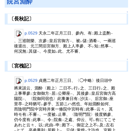
院宮淵酔
↑
〔長秋記〕
p.0529
天永二年正月三日、參内、有
殿上盃酌
二
一
、三巡朗樂、次參
皇后宮御方
、被
儲
酒肴
、一兩巡
二
一
レ
二
一
後退出、元三間后宮御方、殿上人率參、不
知
然事
、
レ
二
一
何况無
其儲
、今度如
此、尤不審、
二
一
レ
↑
〔宮槐記〕
p.0529
貞應二年正月三日、〈◯中略〉後日頭中
將來談云、淵酔〈殿上〉二日不
行
之、三日行
之、殿
レ
レ
レ
上事畢參
女御御方
居
公卿座
、其後參
皇后宮御方高
二
一
二
一
二
陽院
、〈院御同宿也〉此事兼日有
沙汰
、后宮御
座
一
二
一
二
里亭
之時猶可
參乎、五節ニハ然也、年始淵酔如何、
一
レ
而陰明門院中宮時并東一條院中宮時有
此事
云々、其
二
一
時モ有
不審
、一度被
止畢、〈陰明門院〉後度猶參、
二
一
レ
仍今度有
此事
、令
院奏
之處、仰云、可
有にてこそ
二
一
二
一
レ
あれと云々、以
此由
申
殿下
、御定之上不
及
左右
二
一
二
一
レ
二
とて、卒參畢列
居殿上
、只儲
掌燈
之許也、宮殿上
一
二
一
二
一