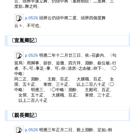
云、頭辨早速立舞、仍頭中將〈重經朝臣〉二度舞、三
度欲
舞之時、
レ
p.0526
頭辨云仍頭中將二度、頭辨四個度舞
云々、不可也、
↑
〔宣胤卿記〕
p.0526
明應二年十二月廿三日、依
召參内、〈勾
レ
當局〉用脚事、節折、追儺、四方拜、淵酔、叙位被
行
レ
者、不
可
事足
事、可
仰
清房
之由被
仰下
、〈◯
レ
二
一
レ
二
一
二
一
中略〉
同二正、淵酔、 主殿、百疋、 大膳職、百疋、 女
孺、五十疋、 掌燈、三十疋、 以上二百八十疋〈◯
中略〉 明應三、〈◯中略〉淵酔、 主殿司、百疋、
女孺、五十疋、 大膳職、百疋、 掌燈、三十疋、
以上二百八十疋
↑
〔親長卿記〕
p.0526
明應三年正月二日、殿上淵酔、定如
例
レ