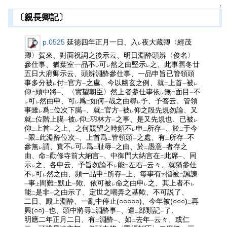
↑
〔親長卿記〕
p.0525
延徳四年正月一日、入
夜大藏卿〈經茂
レ
卿〉賀來、對面祝詞之後示云、明日淵酔頭辨〈俊名〉
參仕事、猶葉室一品不
可
然之由堅示
之、此事舊冬廿
レ
レ
レ
五日大府卿示云、頭辨淵酔參仕事、一品申旨已管領頭
事多分被
付
官方
之處、今以幽玄之例、就
上首
被
レ
二
一
二
一
レ
仰
頭中將
、〈實望朝臣〉然上者參仕事依
無
面目
不
二
一
レ
二
一
可
然由申、可
爲
如何
哉之由尋
予、予答云、管領
レ
レ
レ
二
一
レ
事雖
爲
位次下臈
、就
官方
被
仰之段先規勿論、又
レ
二
一
二
一
レ
就
位階上臈
被
仰
羽林方
之事、是又先規也、已被
二
一
レ
二
一
レ
仰
上首
之上、之何競望之時頻不
申
所存
、於
于今
二
一
レ
二
一
二
限
此淵酔位次
、上首爲
管領頭
之處、有
所存
不
一
二
一
二
一
二
一
參無
謂、實不
可
爲
耻辱
之由、於
愚意
者存之
レ
レ
レ
二
一
二
一
由、命
勸修寺前大納言
、中御門大納言在
此席
、同
二
一
二
一
示
之、各申云、予旨勿論不
能
左右
云々、就猶參仕
レ
レ
二
一
不
可
然之由、頻一品申
所存
上、毎事有
指被
諷諫
レ
レ
二
一
下
二
事
間難
默止
歟、依可被
命之由申
之、其上者不
一
上
二
一
レ
レ
レ
能
是非
之由示了、定世之嘲弄之基歟、不可説了、
二
一
二日、殿上淵酔、一亂中停止(○○○○○)、今年被(○○○)
再
二
興(○○)
也、頭中將尋
淵酔事
、遣
部類記
了、
一
二
一
二
一
明應二年正月二日、有
淵酔
、如
去年
云々、或仁
二
一
二
一